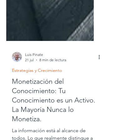
Luis Pinate
21 jul
8 min de lectura
Estrategias y Crecimiento
Monetización del
Conocimiento: Tu
Conocimiento es un Activo.
La Mayoría Nunca lo