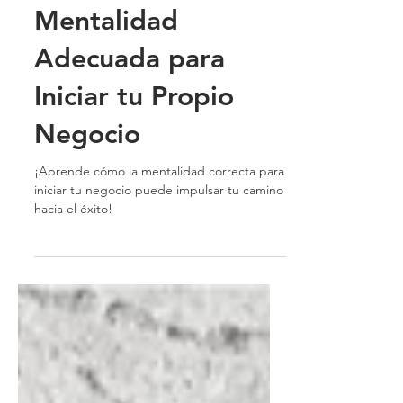
transformacion exponencial
Mentalidad
Adecuada para
Iniciar tu Propio
Negocio
¡Aprende cómo la mentalidad correcta para
iniciar tu negocio puede impulsar tu camino
hacia el éxito!