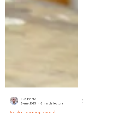
Luis Pinate
8 ene 2025
6 min de lectura