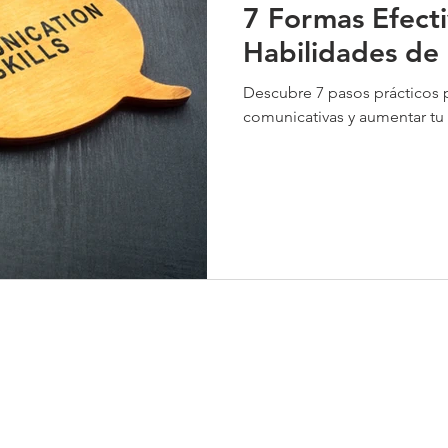
7 Formas Efecti
Habilidades de
Descubre 7 pasos prácticos p
comunicativas y aumentar tu 