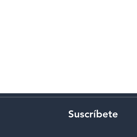
Suscríbete