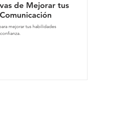
vas de Mejorar tus
 Comunicación
ara mejorar tus habilidades
confianza.