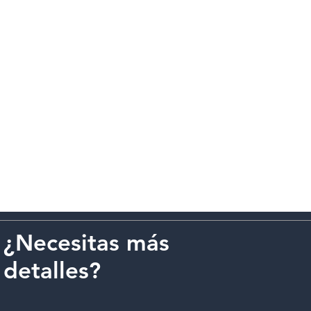
¿Necesitas más
detalles?