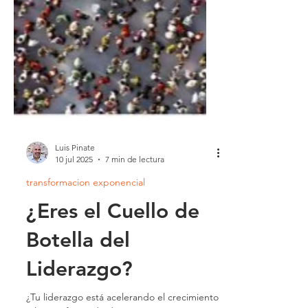
Luis Pinate
10 jul 2025
7 min de lectura
transformacion exponencial
¿Eres el Cuello de
Botella del
Liderazgo?