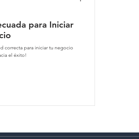
cuada para Iniciar
cio
 correcta para iniciar tu negocio
ia el éxito!