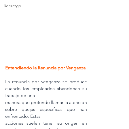
liderazgo
Entendiendo la Renuncia por Venganza
La renuncia por venganza se produce 
cuando los empleados abandonan su 
trabajo de una
manera que pretende llamar la atención 
sobre quejas específicas que han 
enfrentado. Estas
acciones suelen tener su origen en 