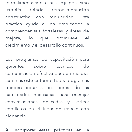
retroalimentación a sus equipos, sino 
también brindar retroalimentación 
constructiva con regularidad. Esta 
práctica ayuda a los empleados a 
comprender sus fortalezas y áreas de 
mejora, lo que promueve el 
crecimiento y el desarrollo continuos.
Los programas de capacitación para 
gerentes sobre técnicas de 
comunicación efectiva pueden mejorar 
aún más este entorno. Estos programas 
pueden dotar a los líderes de las 
habilidades necesarias para manejar 
conversaciones delicadas y sortear 
conflictos en el lugar de trabajo con 
elegancia.
Al incorporar estas prácticas en la 