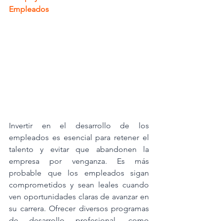
Empleados
Invertir en el desarrollo de los 
empleados es esencial para retener el 
talento y evitar que abandonen la 
empresa por venganza. Es más 
probable que los empleados sigan 
comprometidos y sean leales cuando 
ven oportunidades claras de avanzar en 
su carrera. Ofrecer diversos programas 
de desarrollo profesional, como 