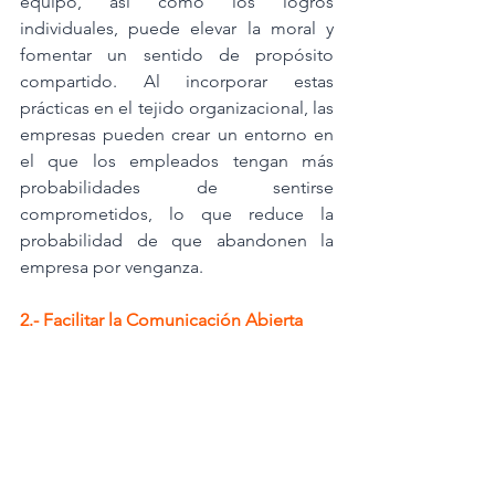
equipo, así como los logros 
individuales, puede elevar la moral y 
fomentar un sentido de propósito 
compartido. Al incorporar estas 
prácticas en el tejido organizacional, las 
empresas pueden crear un entorno en 
el que los empleados tengan más 
probabilidades de sentirse 
comprometidos, lo que reduce la 
probabilidad de que abandonen la 
empresa por venganza.
2.- Facilitar la Comunicación Abierta