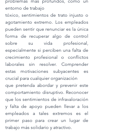
problemas más profundos, como un 
entorno de trabajo
tóxico, sentimientos de trato injusto o 
agotamiento extremo. Los empleados 
pueden sentir que renunciar es la única 
forma de recuperar algo de control 
sobre su vida profesional, 
especialmente si perciben una falta de 
crecimiento profesional o conflictos 
laborales sin resolver. Comprender 
estas motivaciones subyacentes es 
crucial para cualquier organización
que pretenda abordar y prevenir este 
comportamiento disruptivo. Reconocer 
que los sentimientos de infravaloración 
y falta de apoyo pueden llevar a los 
empleados a tales extremos es el 
primer paso para crear un lugar de 
trabajo más solidario y atractivo.