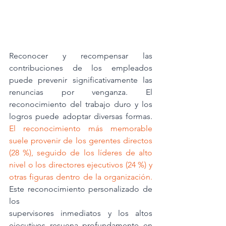
Reconocer y recompensar las 
contribuciones de los empleados 
puede prevenir significativamente las 
renuncias por venganza. El 
reconocimiento del trabajo duro y los 
logros puede adoptar diversas formas. 
El reconocimiento más memorable 
suele provenir de los gerentes directos 
(28 %), seguido de los líderes de alto 
nivel o los directores ejecutivos (24 %) y 
otras figuras dentro de la organización.
Este reconocimiento personalizado de 
los
supervisores inmediatos y los altos 
ejecutivos resuena profundamente en 