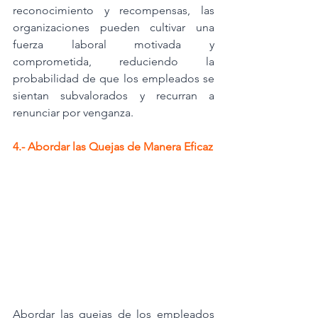
reconocimiento y recompensas, las 
organizaciones pueden cultivar una 
fuerza laboral motivada y 
comprometida, reduciendo la 
probabilidad de que los empleados se 
sientan subvalorados y recurran a 
renunciar por venganza.
4.- Abordar las Quejas de Manera Eficaz
Abordar las quejas de los empleados 