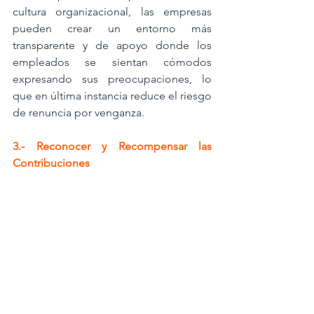
cultura organizacional, las empresas 
pueden crear un entorno más 
transparente y de apoyo donde los 
empleados se sientan cómodos 
expresando sus preocupaciones, lo 
que en última instancia reduce el riesgo 
de renuncia por venganza.
3.- Reconocer y Recompensar las 
Contribuciones