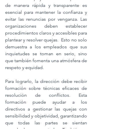
de manera rápida y transparente es 
esencial para mantener la confianza y 
evitar las renuncias por venganza. Las 
organizaciones deben establecer 
procedimientos claros y accesibles para 
plantear y resolver quejas.  Esto no solo 
demuestra a los empleados que sus 
inquietudes se toman en serio, sino 
que también fomenta una atmósfera de 
respeto y equidad.
Para lograrlo, la dirección debe recibir 
formación sobre técnicas eficaces de 
resolución de conflictos. Esta 
formación puede ayudar a los 
directivos a gestionar las quejas con 
sensibilidad y objetividad, garantizando 
que todas las partes se sientan 