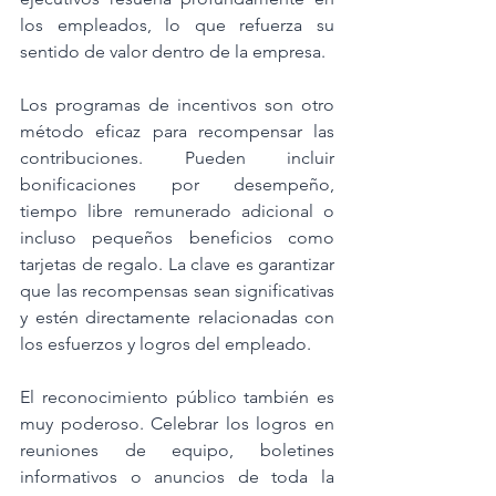
los empleados, lo que refuerza su 
sentido de valor dentro de la empresa.
Los programas de incentivos son otro 
método eficaz para recompensar las 
contribuciones. Pueden incluir 
bonificaciones por desempeño, 
tiempo libre remunerado adicional o 
incluso pequeños beneficios como 
tarjetas de regalo. La clave es garantizar 
que las recompensas sean significativas 
y estén directamente relacionadas con 
los esfuerzos y logros del empleado.
El reconocimiento público también es 
muy poderoso. Celebrar los logros en 
reuniones de equipo, boletines 
informativos o anuncios de toda la 