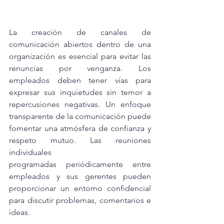
La creación de canales de 
comunicación abiertos dentro de una 
organización es esencial para evitar las 
renuncias por venganza. Los 
empleados deben tener vías para 
expresar sus inquietudes sin temor a 
repercusiones negativas. Un enfoque 
transparente de la comunicación puede 
fomentar una atmósfera de confianza y 
respeto mutuo. Las reuniones 
individuales
programadas periódicamente entre 
empleados y sus gerentes pueden 
proporcionar un entorno confidencial 
para discutir problemas, comentarios e 
ideas.