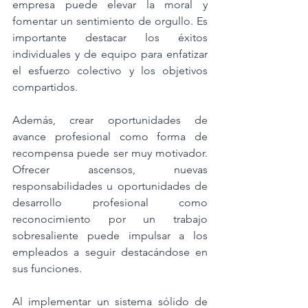
empresa puede elevar la moral y 
fomentar un sentimiento de orgullo. Es 
importante destacar los éxitos 
individuales y de equipo para enfatizar 
el esfuerzo colectivo y los objetivos 
compartidos.
Además, crear oportunidades de 
avance profesional como forma de 
recompensa puede ser muy motivador. 
Ofrecer ascensos, nuevas 
responsabilidades u oportunidades de 
desarrollo profesional como 
reconocimiento por un trabajo 
sobresaliente puede impulsar a los 
empleados a seguir destacándose en 
sus funciones.
Al implementar un sistema sólido de 