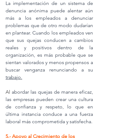
La implementación de un sistema de 
denuncia anónima puede alentar aún 
más a los empleados a denunciar 
problemas que de otro modo dudarían 
en plantear. Cuando los empleados ven 
que sus quejas conducen a cambios 
reales y positivos dentro de la 
organización, es más probable que se 
sientan valorados y menos propensos a 
buscar venganza renunciando a su 
trabajo.
Al
 abordar las quejas de manera eficaz, 
las empresas pueden crear una cultura 
de confianza y respeto, lo que en 
última instancia conduce a una fuerza 
laboral más comprometida y satisfecha.
5.- Apoyo al Crecimiento de los 