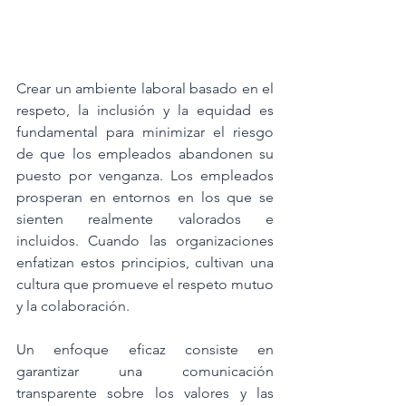
Crear un ambiente laboral basado en el 
respeto, la inclusión y la equidad es 
fundamental para minimizar el riesgo 
de que los empleados abandonen su 
puesto por venganza. Los empleados 
prosperan en entornos en los que se 
sienten realmente valorados e 
incluidos. Cuando las organizaciones 
enfatizan estos principios, cultivan una 
cultura que promueve el respeto mutuo 
y la colaboración.
Un enfoque eficaz consiste en 
garantizar una comunicación 
transparente sobre los valores y las 