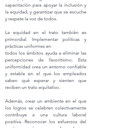
capacitación para apoyar la inclusión y 
la equidad, y garantizar que se escuche 
y respete la voz de todos.
La equidad en el trato también es 
primordial. Implementar políticas y 
prácticas uniformes en
todos los ámbitos ayuda a eliminar las 
percepciones de favoritismo. Esta 
uniformidad crea un entorno confiable 
y estable en el que los empleados 
saben qué esperar y sienten que 
reciben un trato equitativo.
Además, crear un ambiente en el que 
los logros se celebren colectivamente 
contribuye a una cultura laboral 
positiva. Reconocer los esfuerzos del 