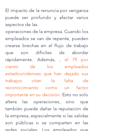
El impacto de la renuncia por venganza 
puede ser profundo y afectar varios 
aspectos de las
operaciones de la empresa. Cuando los 
empleados se van de repente, pueden 
crearse brechas en el flujo de trabajo 
que son difíciles de abordar 
rápidamente. Además, , 
el 79 por 
ciento de los empleados 
estadounidenses que han dejado sus 
trabajos citan la falta de 
reconocimiento como un factor 
importante en su decisión.
 Esto no solo 
altera las operaciones, sino que 
también puede dañar la reputación de 
la empresa, especialmente si las salidas 
son públicas o se comparten en las 
redes sociales. Los empleados que 