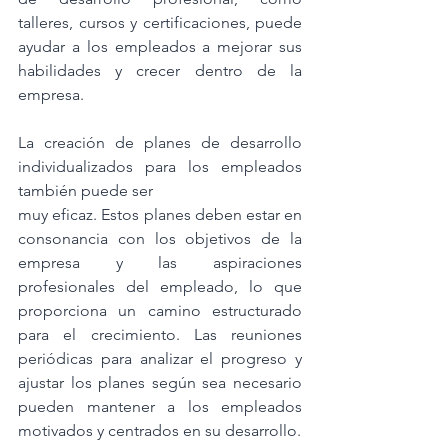
talleres, cursos y certificaciones, puede 
ayudar a los empleados a mejorar sus 
habilidades y crecer dentro de la 
empresa.
La creación de planes de desarrollo 
individualizados para los empleados 
también puede ser
muy eficaz. Estos planes deben estar en 
consonancia con los objetivos de la 
empresa y las aspiraciones 
profesionales del empleado, lo que 
proporciona un camino estructurado 
para el crecimiento. Las reuniones 
periódicas para analizar el progreso y 
ajustar los planes según sea necesario 
pueden mantener a los empleados 
motivados y centrados en su desarrollo.