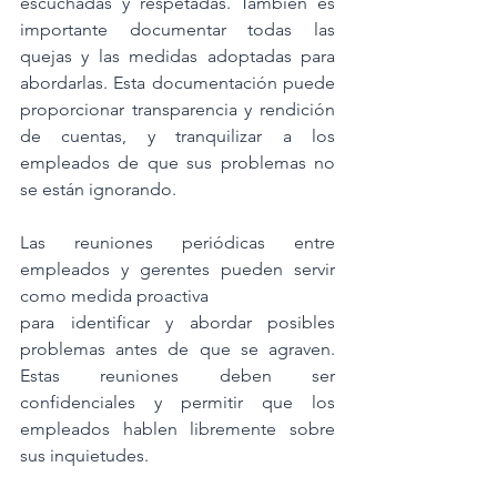
escuchadas y respetadas. También es 
importante documentar todas las 
quejas y las medidas adoptadas para 
abordarlas. Esta documentación puede 
proporcionar transparencia y rendición 
de cuentas, y tranquilizar a los 
empleados de que sus problemas no 
se están ignorando.
Las reuniones periódicas entre 
empleados y gerentes pueden servir 
como medida proactiva
para identificar y abordar posibles 
problemas antes de que se agraven. 
Estas reuniones deben ser 
confidenciales y permitir que los 
empleados hablen libremente sobre 
sus inquietudes.