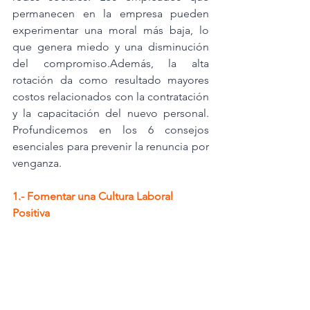
permanecen en la empresa pueden 
experimentar una moral más baja, lo 
que genera miedo y una disminución 
del compromiso.Además, la alta 
rotación da como resultado mayores 
costos relacionados con la contratación 
y la capacitación del nuevo personal. 
Profundicemos en los 6 consejos 
esenciales para prevenir la renuncia por 
venganza.
1.- Fomentar una Cultura Laboral 
Positiva