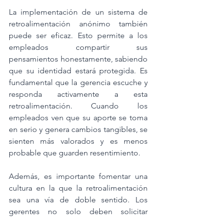
La implementación de un sistema de 
retroalimentación anónimo también 
puede ser eficaz. Esto permite a los 
empleados compartir sus 
pensamientos honestamente, sabiendo 
que su identidad estará protegida. Es 
fundamental que la gerencia escuche y 
responda activamente a esta 
retroalimentación. Cuando los 
empleados ven que su aporte se toma 
en serio y genera cambios tangibles, se 
sienten más valorados y es menos 
probable que guarden resentimiento.
Además, es importante fomentar una 
cultura en la que la retroalimentación 
sea una vía de doble sentido. Los 
gerentes no solo deben solicitar 