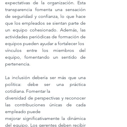
expectativas de la organización. Esta 
transparencia fomenta una sensación 
de seguridad y confianza, lo que hace 
que los empleados se sientan parte de 
un equipo cohesionado. Además, las 
actividades periódicas de formación de 
equipos pueden ayudar a fortalecer los
vínculos entre los miembros del 
equipo, fomentando un sentido de 
pertenencia.
La inclusión debería ser más que una 
política: debe ser una práctica 
cotidiana. Fomentar la
diversidad de perspectivas y reconocer 
las contribuciones únicas de cada 
empleado puede
mejorar significativamente la dinámica 
del equipo. Los gerentes deben recibir 