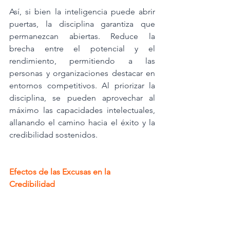
Así, si bien la inteligencia puede abrir 
puertas, la disciplina garantiza que 
permanezcan abiertas. Reduce la 
brecha entre el potencial y el 
rendimiento, permitiendo a las 
personas y organizaciones destacar en 
entornos competitivos. Al priorizar la 
disciplina, se pueden aprovechar al 
máximo las capacidades intelectuales, 
allanando el camino hacia el éxito y la 
credibilidad sostenidos.
Efectos de las Excusas en la 
Credibilidad