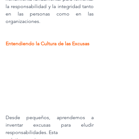
la responsabilidad y la integridad tanto 
en las personas como en las 
organizaciones.
Entendiendo la Cultura de las Excusas
Desde pequeños, aprendemos a 
inventar excusas para eludir 
responsabilidades. Esta