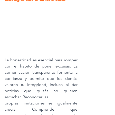
La honestidad es esencial para romper 
con el hábito de poner excusas. La 
comunicación transparente fomenta la 
confianza y permite que los demás 
valoren tu integridad, incluso al dar 
noticias que quizás no quieran 
escuchar. Reconocer las
propias limitaciones es igualmente 
crucial. Comprender que 