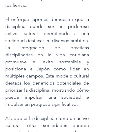
resiliencia.
El enfoque japonés demuestra que la 
disciplina puede ser un poderoso 
activo cultural, permitiendo a una 
sociedad destacar en diversos ámbitos. 
La integración de prácticas 
disciplinadas en la vida cotidiana 
promueve el éxito sostenible y 
posiciona a Japón como líder en 
múltiples campos. Este modelo cultural 
destaca los beneficios potenciales de 
priorizar la disciplina, mostrando cómo 
puede impulsar una sociedad e 
impulsar un progreso significativo.
Al adoptar la disciplina como un activo 
cultural, otras sociedades pueden 