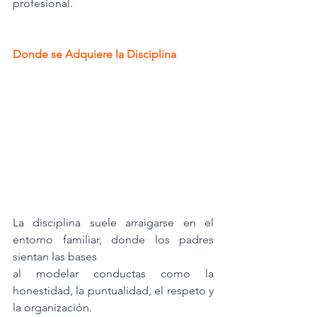
profesional.
Donde se Adquiere la Disciplina
La disciplina suele arraigarse en el 
entorno familiar, donde los padres 
sientan las bases
al modelar conductas como la 
honestidad, la puntualidad, el respeto y 
la organización.