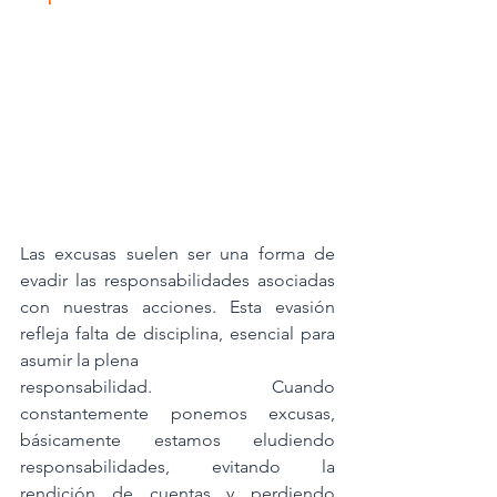
Las excusas suelen ser una forma de 
evadir las responsabilidades asociadas 
con nuestras acciones. Esta evasión 
refleja falta de disciplina, esencial para 
asumir la plena
responsabilidad. Cuando 
constantemente ponemos excusas, 
básicamente estamos eludiendo 
responsabilidades, evitando la 
rendición de cuentas y perdiendo 