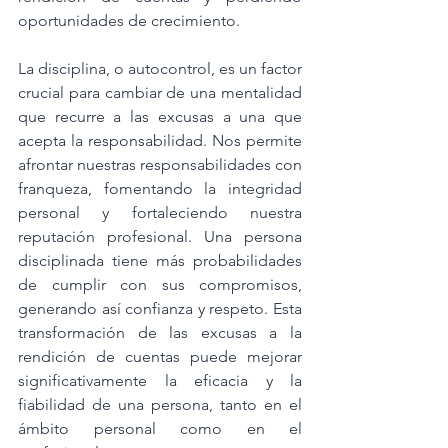
oportunidades de crecimiento.
La disciplina, o autocontrol, es un factor 
crucial para cambiar de una mentalidad 
que recurre a las excusas a una que 
acepta la responsabilidad. Nos permite 
afrontar nuestras responsabilidades con 
franqueza, fomentando la integridad 
personal y fortaleciendo nuestra 
reputación profesional. Una persona 
disciplinada tiene más probabilidades 
de cumplir con sus compromisos, 
generando así confianza y respeto. Esta 
transformación de las excusas a la 
rendición de cuentas puede mejorar 
significativamente la eficacia y la 
fiabilidad de una persona, tanto en el 
ámbito personal como en el 