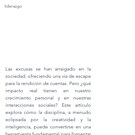
liderazgo
Las excusas se han arraigado en la 
sociedad, ofreciendo una vía de escape 
para la rendición de cuentas. Pero ¿qué 
impacto real tienen en nuestro 
crecimiento personal y en nuestras 
interacciones sociales? Este artículo 
explora cómo la disciplina, a menudo 
eclipsada por la creatividad y la 
inteligencia, puede convertirse en una 
herramienta fundamental para fomentar 