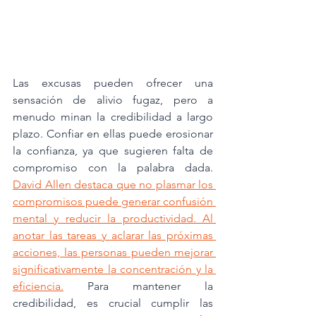
Las excusas pueden ofrecer una 
sensación de alivio fugaz, pero a 
menudo minan la credibilidad a largo 
plazo. Confiar en ellas puede erosionar 
la confianza, ya que sugieren falta de 
compromiso con la palabra dada. 
David Allen destaca que no plasmar los 
compromisos puede generar confusión 
mental y reducir la productividad. Al 
anotar las tareas y aclarar las próximas 
acciones, las personas pueden mejorar 
significativamente la concentración y la 
eficiencia.
 Para mantener la 
credibilidad, es crucial cumplir las 