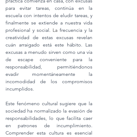
práctica comienza en casa, con excusas 
para evitar tareas, continúa en la 
escuela con intentos de eludir tareas, y 
finalmente se extiende a nuestra vida 
profesional y social.
La
 frecuencia y la 
creatividad de estas excusas revelan 
cuán arraigado está este hábito. Las 
excusas a menudo sirven como una vía 
de escape conveniente para la 
responsabilidad, permitiéndonos 
evadir momentáneamente la 
incomodidad de los compromisos 
incumplidos.
Este fenómeno cultural sugiere que la 
sociedad ha normalizado la evasión de 
responsabilidades, lo que facilita caer 
en patrones de incumplimiento. 
Comprender esta cultura es esencial 