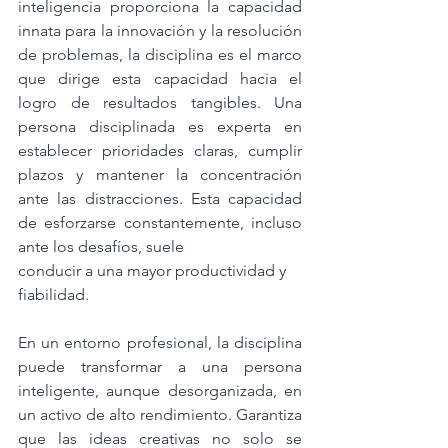
inteligencia proporciona la capacidad 
innata para la innovación y la resolución 
de problemas, la disciplina es el marco 
que dirige esta capacidad hacia el 
logro de resultados tangibles. Una 
persona disciplinada es experta en 
establecer prioridades claras, cumplir 
plazos y mantener la concentración 
ante las distracciones. Esta capacidad 
de esforzarse constantemente, incluso 
ante los desafíos, suele
conducir a una mayor productividad y 
fiabilidad.
En un entorno profesional, la disciplina 
puede transformar a una persona 
inteligente, aunque desorganizada, en 
un activo de alto rendimiento. Garantiza 
que las ideas creativas no solo se 