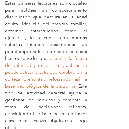
Estas primeras lecciones son cruciales 
para moldear un comportamiento 
disciplinado que perdure en la edad 
adulta. Más allá del entorno familiar, 
entornos estructurados como el 
ejército y las escuelas con normas 
estrictas también desempeñan un 
papel importante. Los neurocientíficos 
han observado que 
ejercitar la fuerza 
de voluntad y retrasar la gratificación 
puede activar la actividad cerebral en la 
corteza prefrontal, reforzando así la 
base neurológica de la disciplina
. Este 
tipo de actividad cerebral ayuda a 
gestionar los impulsos y fomenta la 
toma de decisiones reflexiva, 
convirtiendo la disciplina en un factor 
clave para alcanzar objetivos a largo 
plazo.