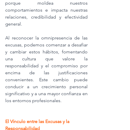
porque moldea nuestros 
comportamientos e impacta nuestras 
relaciones, credibilidad y efectividad 
general.
Al reconocer la omnipresencia de las 
excusas, podemos comenzar a desafiar 
y cambiar estos hábitos, fomentando 
una cultura que valore la 
responsabilidad y el compromiso por 
encima de las justificaciones 
convenientes. Este cambio puede 
conducir a un crecimiento personal 
significativo y a una mayor confianza en 
los entornos profesionales.
El Vínculo entre las Excusas y la 
Responsabilidad