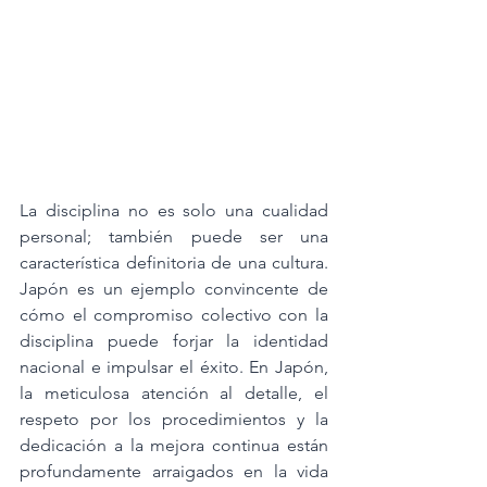
La disciplina no es solo una cualidad 
personal; también puede ser una 
característica definitoria de una cultura. 
Japón es un ejemplo convincente de 
cómo el compromiso colectivo con la 
disciplina puede forjar la identidad 
nacional e impulsar el éxito. En Japón, 
la meticulosa atención al detalle, el 
respeto por los procedimientos y la 
dedicación a la mejora continua están 
profundamente arraigados en la vida 