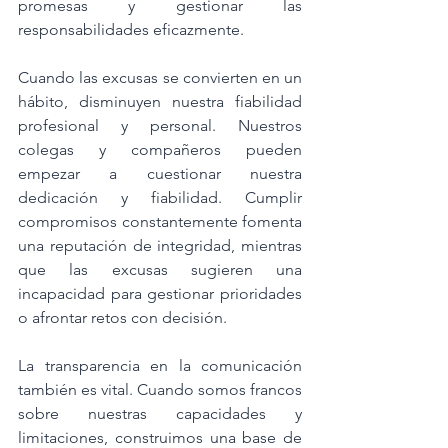
promesas y gestionar las 
responsabilidades eficazmente.
Cuando las excusas se convierten en un 
hábito, disminuyen nuestra fiabilidad 
profesional y personal. Nuestros 
colegas y compañeros pueden 
empezar a cuestionar nuestra 
dedicación y fiabilidad. Cumplir 
compromisos constantemente fomenta 
una reputación de integridad, mientras 
que las excusas sugieren una 
incapacidad para gestionar prioridades 
o afrontar retos con decisión.
La transparencia en la comunicación 
también es vital. Cuando somos francos 
sobre nuestras capacidades y 
limitaciones, construimos una base de 