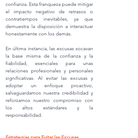
confianza. Esta franqueza puede mitigar 
el impacto negativo de retrasos o 
contratiempos inevitables, ya que 
demuestra la disposición a interactuar 
honestamente con los demás.
En última instancia, las excusas socavan 
la base misma de la confianza y la 
fiabilidad, esenciales para unas 
relaciones profesionales y personales 
significativas. Al evitar las excusas y 
adoptar un enfoque proactivo, 
salvaguardamos nuestra credibilidad y 
reforzamos nuestro compromiso con 
los altos estándares y la 
responsabilidad.
Estrategias para Evitar las Excusas