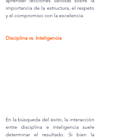
aprender lecciones valiosas sobre la 
importancia de la estructura, el respeto 
y el compromiso con la excelencia.
Disciplina vs. Inteligencia
En la búsqueda del éxito, la interacción 
entre disciplina e inteligencia suele 
determinar el resultado. Si bien la 