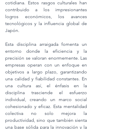
cotidiana. Estos rasgos culturales han 
contribuido a los impresionantes 
logros económicos, los avances 
tecnológicos y la influencia global de 
Japón. 
Esta disciplina arraigada fomenta un 
entorno donde la eficiencia y la 
precisión se valoran enormemente. Las 
empresas operan con un enfoque en 
objetivos a largo plazo, garantizando 
una calidad y fiabilidad constantes. En 
una cultura así, el énfasis en la 
disciplina trasciende el esfuerzo 
individual, creando un marco social 
cohesionado y eficaz. Esta mentalidad 
colectiva no solo mejora la 
productividad, sino que también sienta 
una base sólida para la innovación y la 