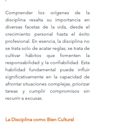
Comprender los orígenes de la 
disciplina resalta su importancia en 
diversas facetas de la vida, desde el 
crecimiento personal hasta el éxito 
profesional. En esencia, la disciplina no 
se trata solo de acatar reglas; se trata de 
cultivar hábitos que fomenten la 
responsabilidad y la confiabilidad. Esta 
habilidad fundamental puede influir 
significativamente en la capacidad de 
afrontar situaciones complejas, priorizar 
tareas y cumplir compromisos sin 
recurrir a excusas.
La Disciplina como Bien Cultural