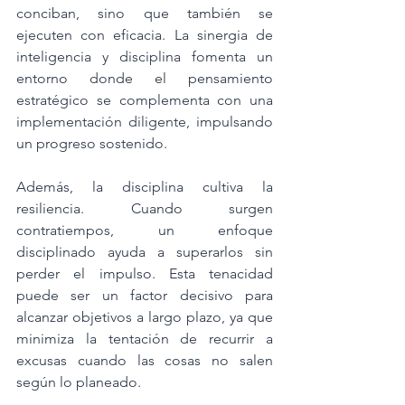
conciban, sino que también se 
ejecuten con eficacia. La sinergia de 
inteligencia y disciplina fomenta un 
entorno donde el pensamiento 
estratégico se complementa con una 
implementación diligente, impulsando 
un progreso sostenido.
Además, la disciplina cultiva la 
resiliencia. Cuando surgen 
contratiempos, un enfoque 
disciplinado ayuda a superarlos sin 
perder el impulso. Esta tenacidad 
puede ser un factor decisivo para 
alcanzar objetivos a largo plazo, ya que 
minimiza la tentación de recurrir a 
excusas cuando las cosas no salen 
según lo planeado.