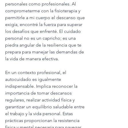
personales como profesionales. Al 
comprometerme con la fisioterapia y 
permitirle a mi cuerpo el descanso que 
exigía, encontré la fuerza para superar 
los desafíos que enfrenté. El cuidado 
personal no es un capricho; es una 
piedra angular de la resiliencia que te 
prepara para manejar las demandas de 
la vida de manera efectiva.  
En un contexto profesional, el 
autocuidado es igualmente 
indispensable. Implica reconocer la 
importancia de tomar descansos 
regulares, realizar actividad física y 
garantizar un equilibrio saludable entre 
el trabajo y la vida personal. Estas 
prácticas proporcionan la resistencia 
física y mental necesaria para navegar 