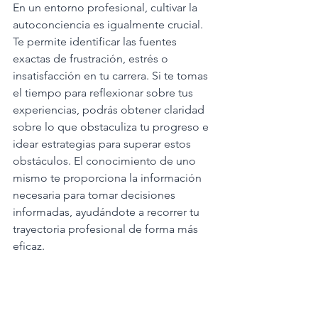
En un entorno profesional, cultivar la 
autoconciencia es igualmente crucial. 
Te permite identificar las fuentes 
exactas de frustración, estrés o 
insatisfacción en tu carrera. Si te tomas 
el tiempo para reflexionar sobre tus 
experiencias, podrás obtener claridad 
sobre lo que obstaculiza tu progreso e 
idear estrategias para superar estos 
obstáculos. El conocimiento de uno 
mismo te proporciona la información 
necesaria para tomar decisiones 
informadas, ayudándote a recorrer tu 
trayectoria profesional de forma más 
eficaz.