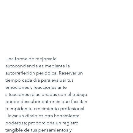
Una forma de mejorar la 
autoconciencia es mediante la 
autorreflexión periódica. Reservar un 
tiempo cada día para evaluar tus 
emociones y reacciones ante 
situaciones relacionadas con el trabajo 
puede descubrir patrones que facilitan 
o impiden tu crecimiento profesional. 
Llevar un diario es otra herramienta 
poderosa; proporciona un registro 
tangible de tus pensamientos y 