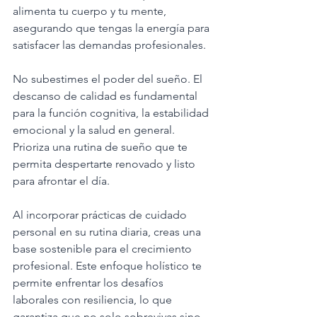
alimenta tu cuerpo y tu mente, 
asegurando que tengas la energía para 
satisfacer las demandas profesionales.
No subestimes el poder del sueño. El 
descanso de calidad es fundamental 
para la función cognitiva, la estabilidad 
emocional y la salud en general. 
Prioriza una rutina de sueño que te 
permita despertarte renovado y listo 
para afrontar el día.
Al incorporar prácticas de cuidado 
personal en su rutina diaria, creas una 
base sostenible para el crecimiento 
profesional. Este enfoque holístico te 
permite enfrentar los desafíos 
laborales con resiliencia, lo que 
garantiza que no solo sobrevivas sino 