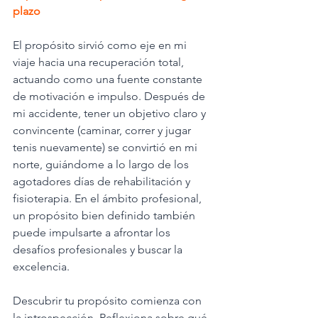
plazo
El propósito sirvió como eje en mi 
viaje hacia una recuperación total, 
actuando como una fuente constante 
de motivación e impulso. Después de 
mi accidente, tener un objetivo claro y 
convincente (caminar, correr y jugar 
tenis nuevamente) se convirtió en mi 
norte, guiándome a lo largo de los 
agotadores días de rehabilitación y 
fisioterapia. En el ámbito profesional, 
un propósito bien definido también 
puede impulsarte a afrontar los 
desafíos profesionales y buscar la 
excelencia.
Descubrir tu propósito comienza con 
la introspección. Reflexiona sobre qué 