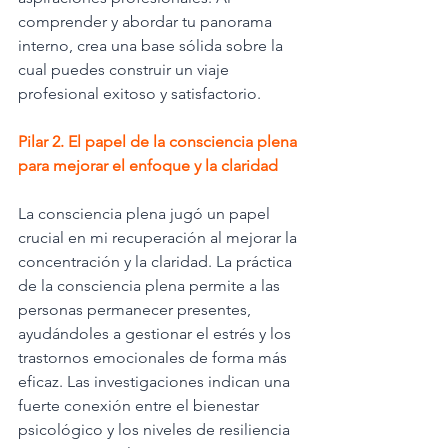
comprender y abordar tu panorama 
interno, crea una base sólida sobre la 
cual puedes construir un viaje 
profesional exitoso y satisfactorio.
Pilar 2. El papel de la consciencia plena 
para mejorar el enfoque y la claridad
La consciencia plena jugó un papel 
crucial en mi recuperación al mejorar la 
concentración y la claridad. La práctica 
de la consciencia plena permite a las 
personas permanecer presentes, 
ayudándoles a gestionar el estrés y los 
trastornos emocionales de forma más 
eficaz. Las investigaciones indican una 
fuerte conexión entre el bienestar 
psicológico y los niveles de resiliencia 