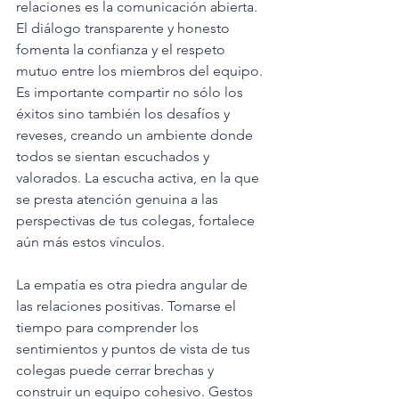
relaciones es la comunicación abierta. 
El diálogo transparente y honesto 
fomenta la confianza y el respeto 
mutuo entre los miembros del equipo. 
Es importante compartir no sólo los 
éxitos sino también los desafíos y 
reveses, creando un ambiente donde 
todos se sientan escuchados y 
valorados. La escucha activa, en la que 
se presta atención genuina a las 
perspectivas de tus colegas, fortalece 
aún más estos vínculos.
La empatía es otra piedra angular de 
las relaciones positivas. Tomarse el 
tiempo para comprender los 
sentimientos y puntos de vista de tus 
colegas puede cerrar brechas y 
construir un equipo cohesivo. Gestos 