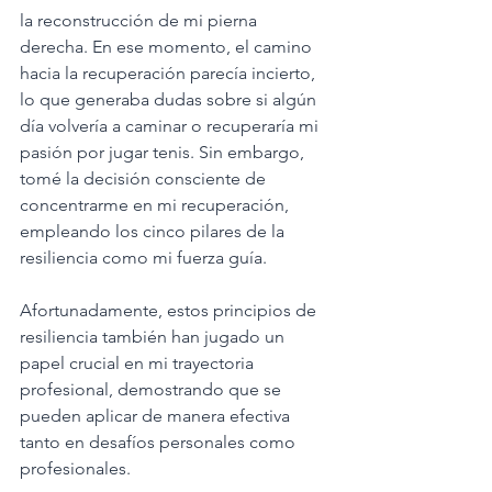
la reconstrucción de mi pierna 
derecha. En ese momento, el camino 
hacia la recuperación parecía incierto, 
lo que generaba dudas sobre si algún 
día volvería a caminar o recuperaría mi 
pasión por jugar tenis. Sin embargo, 
tomé la decisión consciente de 
concentrarme en mi recuperación, 
empleando los cinco pilares de la 
resiliencia como mi fuerza guía.
Afortunadamente, estos principios de 
resiliencia también han jugado un 
papel crucial en mi trayectoria 
profesional, demostrando que se 
pueden aplicar de manera efectiva 
tanto en desafíos personales como 
profesionales.