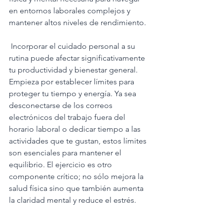
en entornos laborales complejos y 
mantener altos niveles de rendimiento. 
 Incorporar el cuidado personal a su 
rutina puede afectar significativamente 
tu productividad y bienestar general. 
Empieza por establecer límites para 
proteger tu tiempo y energía. Ya sea 
desconectarse de los correos 
electrónicos del trabajo fuera del 
horario laboral o dedicar tiempo a las 
actividades que te gustan, estos límites 
son esenciales para mantener el 
equilibrio. El ejercicio es otro 
componente crítico; no sólo mejora la 
salud física sino que también aumenta 
la claridad mental y reduce el estrés.