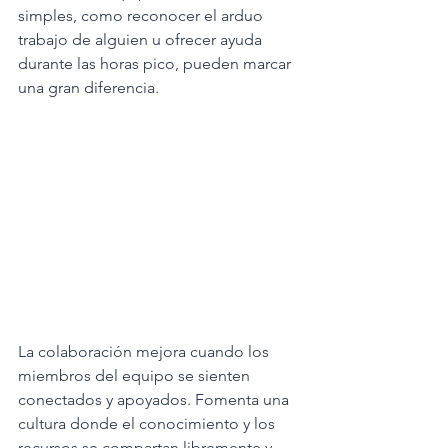
simples, como reconocer el arduo 
trabajo de alguien u ofrecer ayuda 
durante las horas pico, pueden marcar 
una gran diferencia.
La colaboración mejora cuando los 
miembros del equipo se sienten 
conectados y apoyados. Fomenta una 
cultura donde el conocimiento y los 
recursos se compartan libremente y 