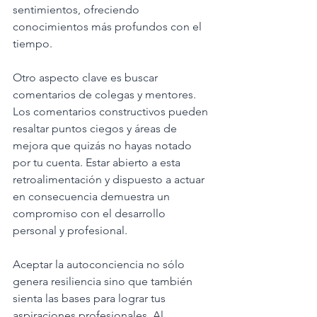
sentimientos, ofreciendo 
conocimientos más profundos con el 
tiempo.
Otro aspecto clave es buscar 
comentarios de colegas y mentores. 
Los comentarios constructivos pueden 
resaltar puntos ciegos y áreas de 
mejora que quizás no hayas notado 
por tu cuenta. Estar abierto a esta 
retroalimentación y dispuesto a actuar 
en consecuencia demuestra un 
compromiso con el desarrollo 
personal y profesional.
Aceptar la autoconciencia no sólo 
genera resiliencia sino que también 
sienta las bases para lograr tus 
aspiraciones profesionales. Al 