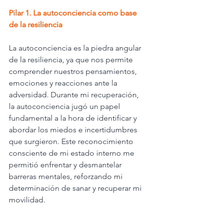
Pilar 1. La autoconciencia como base 
de la resiliencia
La autoconciencia es la piedra angular 
de la resiliencia, ya que nos permite 
comprender nuestros pensamientos, 
emociones y reacciones ante la 
adversidad. Durante mi recuperación, 
la autoconciencia jugó un papel 
fundamental a la hora de identificar y 
abordar los miedos e incertidumbres 
que surgieron. Este reconocimiento 
consciente de mi estado interno me 
permitió enfrentar y desmantelar 
barreras mentales, reforzando mi 
determinación de sanar y recuperar mi 
movilidad.