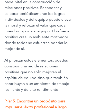
papel vital en la construcción de 
relaciones positivas. Reconocer y 
celebrar periódicamente los logros 
individuales y del equipo puede elevar 
la moral y reforzar el valor que cada 
miembro aporta al equipo. El refuerzo 
positivo crea un ambiente motivador 
donde todos se esfuerzan por dar lo 
mejor de sí.
Al priorizar estos elementos, puedes 
construir una red de relaciones 
positivas que no solo mejoren el 
espíritu de equipo sino que también 
contribuyan a un ambiente de trabajo 
resiliente y de alto rendimiento.
Pilar 5. Encontrar un propósito para 
impulsar el éxito profesional a largo 