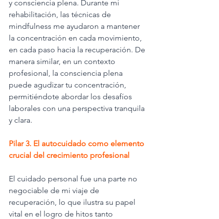
y consciencia plena. Durante mi 
rehabilitación, las técnicas de 
mindfulness me ayudaron a mantener 
la concentración en cada movimiento, 
en cada paso hacia la recuperación. De 
manera similar, en un contexto 
profesional, la consciencia plena 
puede agudizar tu concentración, 
permitiéndote abordar los desafíos 
laborales con una perspectiva tranquila 
y clara.
Pilar 3. El autocuidado como elemento 
crucial del crecimiento profesional
El cuidado personal fue una parte no 
negociable de mi viaje de 
recuperación, lo que ilustra su papel 
vital en el logro de hitos tanto 