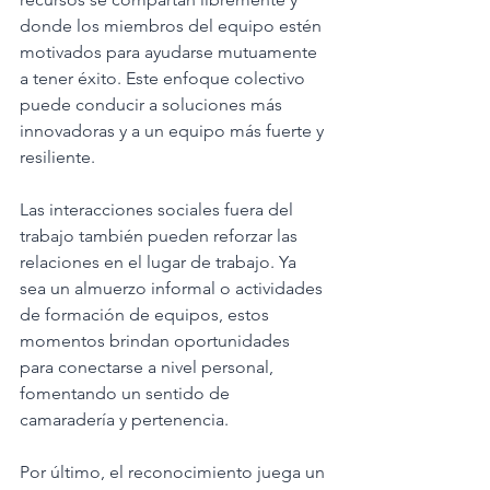
donde los miembros del equipo estén 
motivados para ayudarse mutuamente 
a tener éxito. Este enfoque colectivo 
puede conducir a soluciones más 
innovadoras y a un equipo más fuerte y 
resiliente.
Las interacciones sociales fuera del 
trabajo también pueden reforzar las 
relaciones en el lugar de trabajo. Ya 
sea un almuerzo informal o actividades 
de formación de equipos, estos 
momentos brindan oportunidades 
para conectarse a nivel personal, 
fomentando un sentido de 
camaradería y pertenencia.
Por último, el reconocimiento juega un 