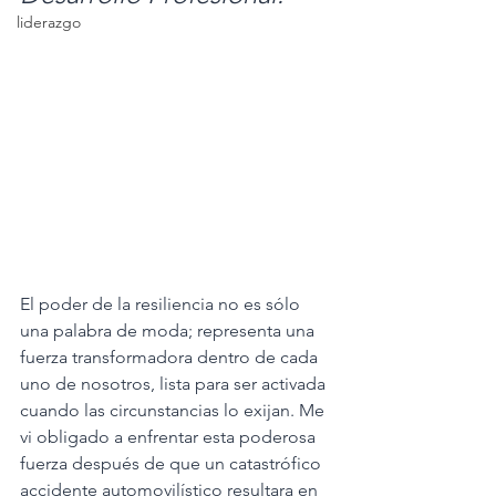
liderazgo
El poder de la resiliencia no es sólo 
una palabra de moda; representa una 
fuerza transformadora dentro de cada 
uno de nosotros, lista para ser activada 
cuando las circunstancias lo exijan. Me 
vi obligado a enfrentar esta poderosa 
fuerza después de que un catastrófico 
accidente automovilístico resultara en 