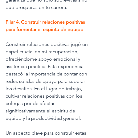
que prosperes en tu carrera.
Pilar 4. Construir relaciones positivas 
para fomentar el espíritu de equipo
Construir relaciones positivas jugó un 
papel crucial en mi recuperación, 
ofreciéndome apoyo emocional y 
asistencia práctica. Esta experiencia 
destacó la importancia de contar con 
redes sólidas de apoyo para superar 
los desafíos. En el lugar de trabajo, 
cultivar relaciones positivas con los 
colegas puede afectar 
significativamente el espíritu de 
equipo y la productividad general.
Un aspecto clave para construir estas 