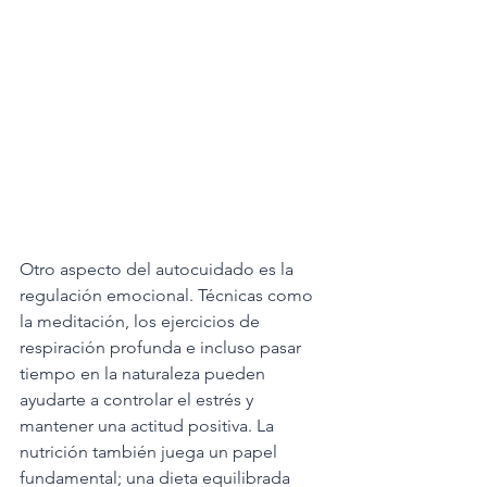
Otro aspecto del autocuidado es la 
regulación emocional. Técnicas como 
la meditación, los ejercicios de 
respiración profunda e incluso pasar 
tiempo en la naturaleza pueden 
ayudarte a controlar el estrés y 
mantener una actitud positiva. La 
nutrición también juega un papel 
fundamental; una dieta equilibrada 